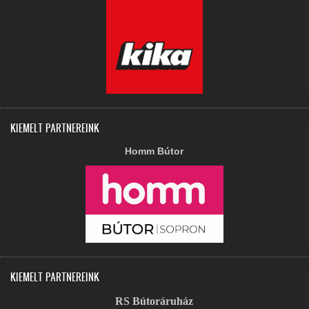
KIEMELT PARTNEREINK
Homm Bútor
KIEMELT PARTNEREINK
RS Bútoráruház