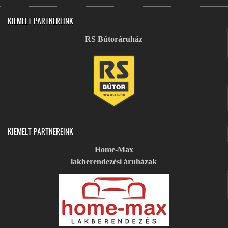
KIEMELT PARTNEREINK
RS Bútoráruház
KIEMELT PARTNEREINK
Home-Max
lakberendezési áruházak