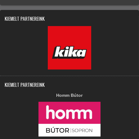
KIEMELT PARTNEREINK
KIEMELT PARTNEREINK
Homm Bútor