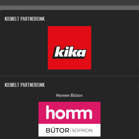
KIEMELT PARTNEREINK
KIEMELT PARTNEREINK
Homm Bútor