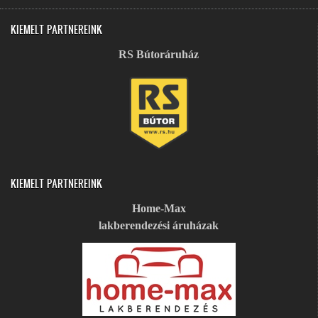
KIEMELT PARTNEREINK
RS Bútoráruház
KIEMELT PARTNEREINK
Home-Max
lakberendezési áruházak