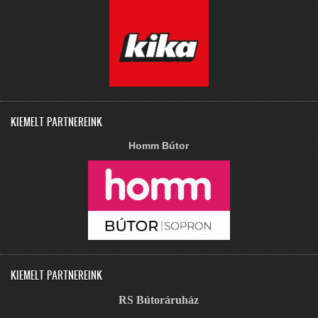
KIEMELT PARTNEREINK
Homm Bútor
KIEMELT PARTNEREINK
RS Bútoráruház